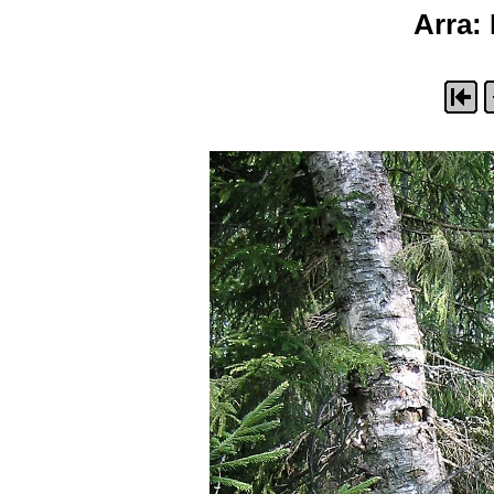
Arra: 