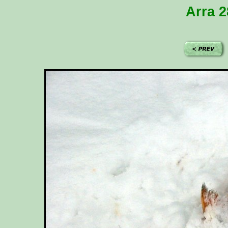
Arra 2