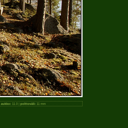
|
aukko:
11.0 |
polttoväli:
11 mm