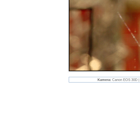
Kamera:
Canon EOS 30D 