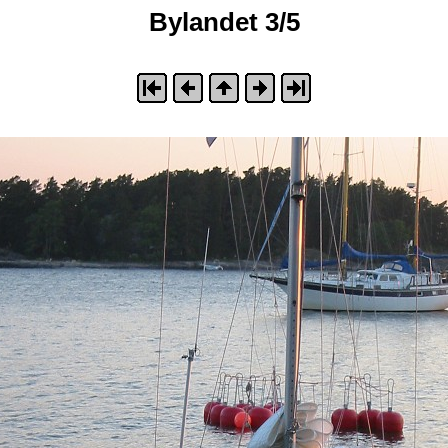
Bylandet 3/5