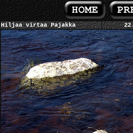
Hiljaa virtaa Pajakka
22