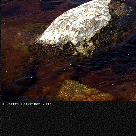
© Pertti Heikkinen 2007