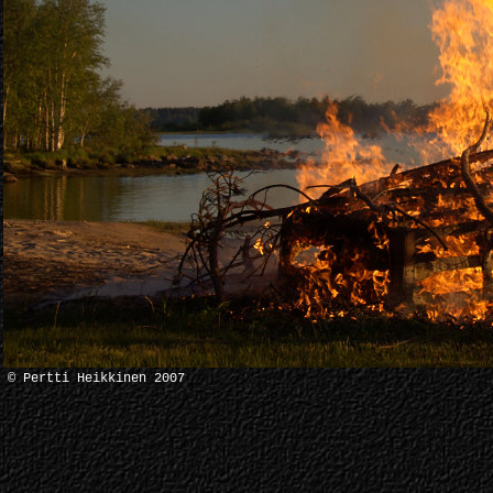
© Pertti Heikkinen 2007