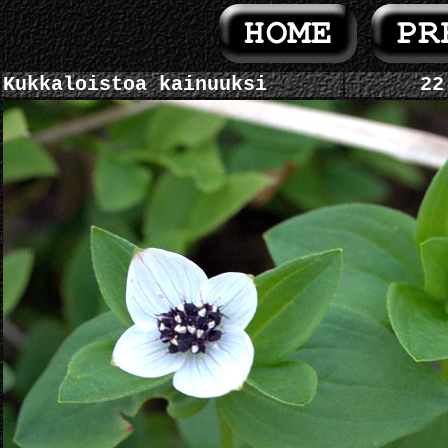
Kukkaloistoa kainuuksi
22