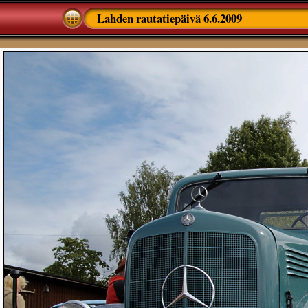
Lahden rautatiepäivä 6.6.2009