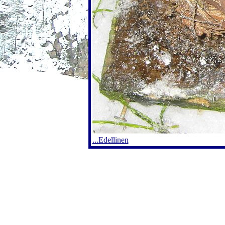
...Edellinen