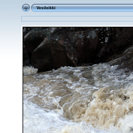
Vesileikki