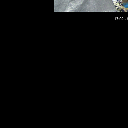
17:02 -