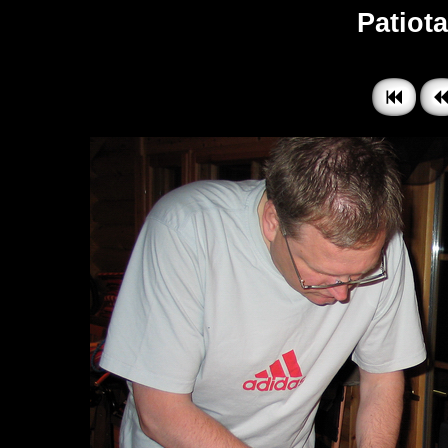
Patiota