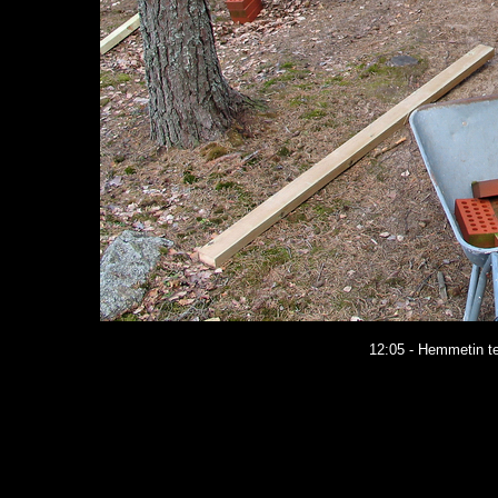
12:05 - Hemmetin te