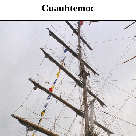
Cuauhtemoc