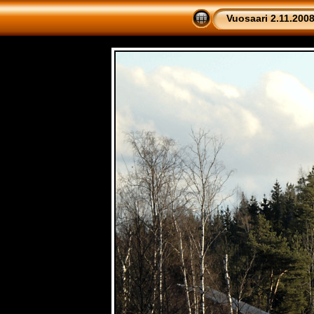
Vuosaari 2.11.200