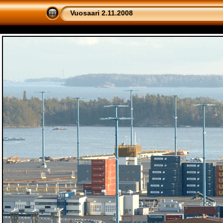
Vuosaari 2.11.2008