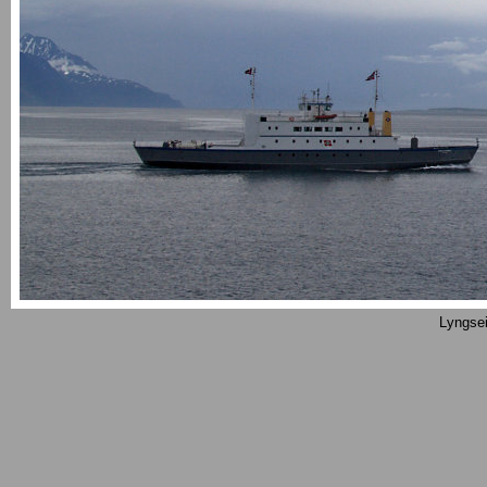
Lyngsei