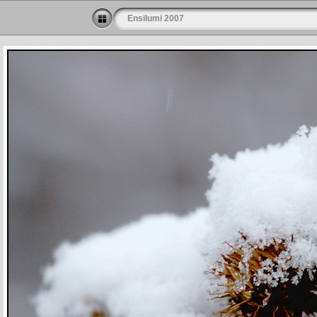
Ensilumi 2007