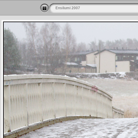
Ensilumi 2007