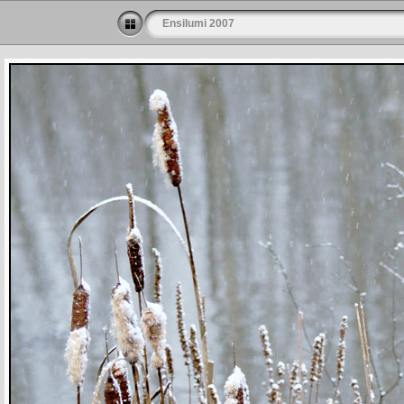
Ensilumi 2007