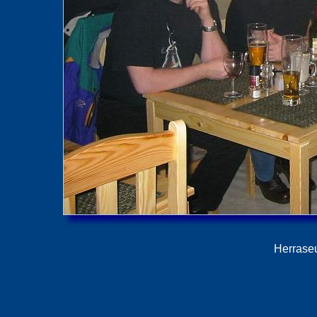
Herrase